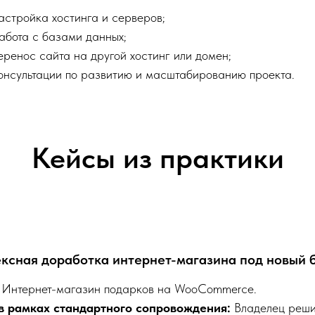
астройка хостинга и серверов;
абота с базами данных;
еренос сайта на другой хостинг или домен;
онсультации по развитию и масштабированию проекта.
Кейсы из практики
ксная доработка интернет-магазина под новый 
Интернет-магазин подарков на WooCommerce.
в рамках стандартного сопровождения:
Владелец реши