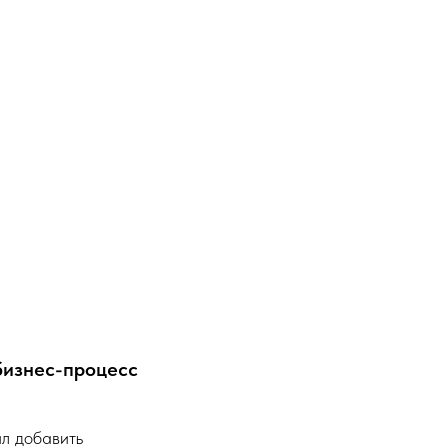
бизнес-процесс
л добавить