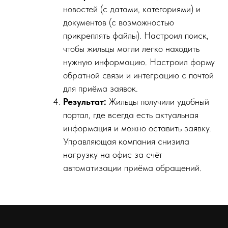
новостей (с датами, категориями) и
документов (с возможностью
прикреплять файлы). Настроил поиск,
чтобы жильцы могли легко находить
нужную информацию. Настроил форму
обратной связи и интеграцию с почтой
для приёма заявок.
Результат:
Жильцы получили удобный
портал, где всегда есть актуальная
информация и можно оставить заявку.
Управляющая компания снизила
нагрузку на офис за счёт
автоматизации приёма обращений.