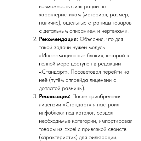
возможность фильтрации по
характеристикам (материал, размер,
наличие), отдельные страницы товаров
с детальным описанием и чертежами.
Рекомендация:
Объяснил, что для
такой задачи нужен модуль
«Информационные блоки», который в
полной мере доступен в редакции
«Стандарт». Посоветовал перейти на
неё (путём апгрейда лицензии с
доплатой разницы).
Реализация:
После приобретения
лицензии «Стандарт» я настроил
инфоблоки под каталог, создал
необходимые категории, импортировал
товары из Excel с привязкой свойств
(характеристик) для фильтрации.