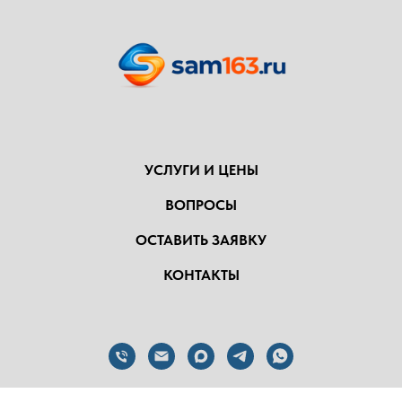
УСЛУГИ И ЦЕНЫ
ВОПРОСЫ
ОСТАВИТЬ ЗАЯВКУ
КОНТАКТЫ