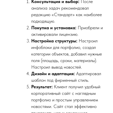
Консультация и выбор:
После
анализа задач рекомендовал
редакцию «Стандарт» как наиболее
подходящую.
Покупка и установка:
Приобрели и
активировали лицензию.
Настройка структуры:
Настроил
инфоблоки для портфолио, создал
категории объектов, добавил нужные
поля (площадь, сроки, материалы).
Настроил вывод новостей.
Дизайн и адаптация:
Адаптировал
шаблон под фирменный стиль.
Результат:
Клиент получил удобный
корпоративный сайт с наглядным
портфолио и простым управлением
новостями. Сайт стал эффективно
привлекать новых заказчиков.