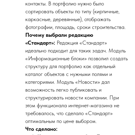
контакты. В портфолио нужно было
сортировать объекты по типу (кирпичные,
каркасные, деревянные), отображать
фотографии, площадь, сроки строительства.
Почему выбрали редакцию
«Стандарт»:
Редакция «Стандарт»
идеально подходит для таких задач. Модуль
«Информационные блоки» позволил создать
структуру для портфолио как отдельный
каталог объектов с нужными полями и
категориями. Модуль «Новости» дал
возможность легко публиковать и
структурировать новости компании. При
этом функционала интернет-магазина не
требовалось, что сделало «Стандарт»
оптимальным по цене выбором.
Что сделано: