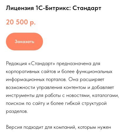
Лицензия 1С-Битрикс: Стандарт
20 500
р.
Заказать
Редакция «Стандарт» предназначена для
корпоративных сайтов и более функциональных
информационных порталов. Она расширяет
возможности управления контентом и добавляет
инструменты для работы с новостями, каталогами,
поиском по сайту и более гибкой структурой
разделов.
Версия подходит для компаний, которым нужен