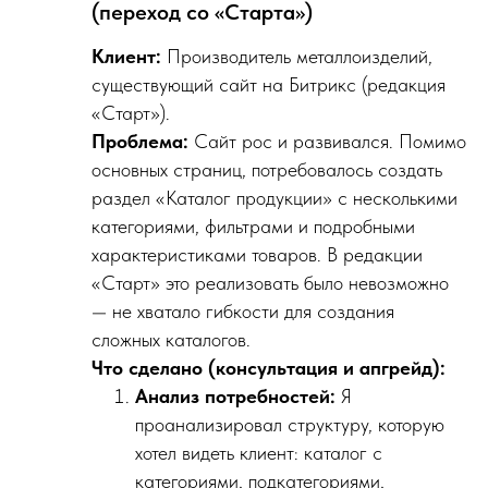
(переход со «Старта»)
Клиент:
Производитель металлоизделий,
существующий сайт на Битрикс (редакция
«Старт»).
Проблема:
Сайт рос и развивался. Помимо
основных страниц, потребовалось создать
раздел «Каталог продукции» с несколькими
категориями, фильтрами и подробными
характеристиками товаров. В редакции
«Старт» это реализовать было невозможно
— не хватало гибкости для создания
сложных каталогов.
Что сделано (консультация и апгрейд):
Анализ потребностей:
Я
проанализировал структуру, которую
хотел видеть клиент: каталог с
категориями, подкатегориями,