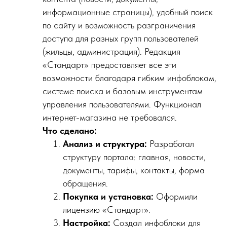
информационные страницы), удобный поиск
по сайту и возможность разграничения
доступа для разных групп пользователей
(жильцы, администрация). Редакция
«Стандарт» предоставляет все эти
возможности благодаря гибким инфоблокам,
системе поиска и базовым инструментам
управления пользователями. Функционал
интернет-магазина не требовался.
Что сделано:
Анализ и структура:
Разработал
структуру портала: главная, новости,
документы, тарифы, контакты, форма
обращения.
Покупка и установка:
Оформили
лицензию «Стандарт».
Настройка:
Создал инфоблоки для