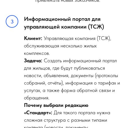
Информационный портал для
управляющей компании (ТСЖ)
Клиент:
Управляющая компания (ТСЖ),
обслуживающая несколько жилых
комплексов.
Задача:
Создать информационный портал
для жильцов, где будут публиковаться
новости, объявления, документы (протоколы
собраний, отчёты), информация о тарифах и
услугах, а также форма обратной связи и
обращения.
Почему выбрали редакцию
«Стандарт»:
Для такого портала нужна
сложная структура с разными типами
контента (новости, документы,