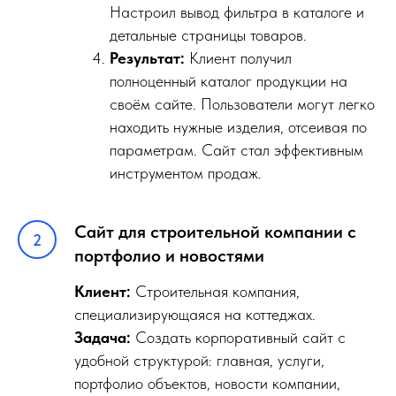
Настроил вывод фильтра в каталоге и
детальные страницы товаров.
Результат:
Клиент получил
полноценный каталог продукции на
своём сайте. Пользователи могут легко
находить нужные изделия, отсеивая по
параметрам. Сайт стал эффективным
инструментом продаж.
Сайт для строительной компании с
портфолио и новостями
Клиент:
Строительная компания,
специализирующаяся на коттеджах.
Задача:
Создать корпоративный сайт с
удобной структурой: главная, услуги,
портфолио объектов, новости компании,