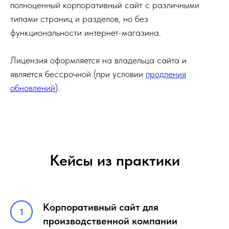
полноценный корпоративный сайт с различными
типами страниц и разделов, но без
функциональности интернет-магазина.
Лицензия оформляется на владельца сайта и
является бессрочной (при условии
продления
обновлений
).
Кейсы из практики
Корпоративный сайт для
производственной компании