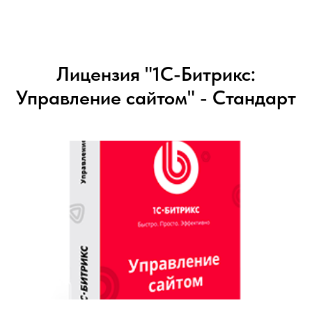
Лицензия "1С-Битрикс:
Управление сайтом" - Стандарт